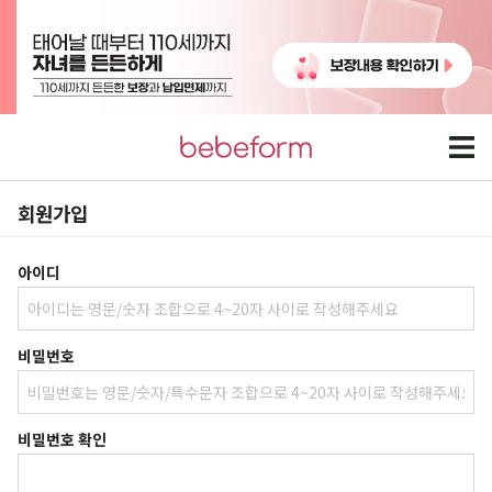
회원가입
아이디
비밀번호
비밀번호 확인