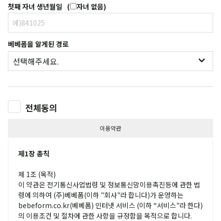
첫째 자녀 생년월일
(
자녀 없음
)
베베폼을 알게된 경로
전체동의
이용약관
제1장 총칙
제 1조 (목적)
이 약관은 전기통신사업법령 및 정보통신망이용촉진등에 관한 법
령에 의하여 (주)베베폼(이하 "회사"라 합니다)가 운영하는
bebeform.co.kr(베베폼) 인터넷 서비스 (이하 “서비스"라 한다)
의 이용조건 및 절차에 관한 사항을 규정함을 목적으로 합니다.