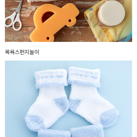
목욕스펀지놀이