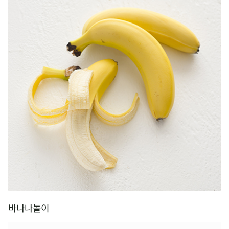
바나나놀이