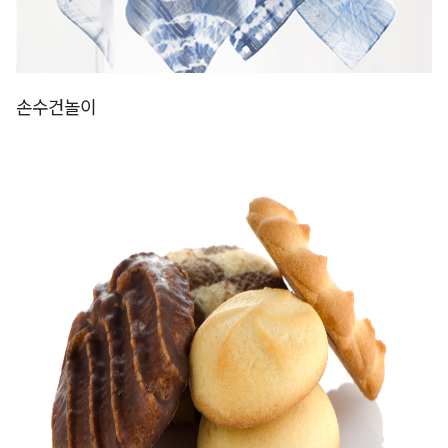
손수건놀이