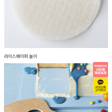
라이스페이퍼 놀이