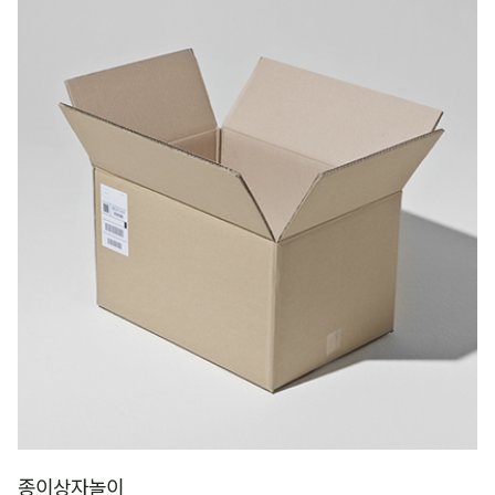
종이상자놀이